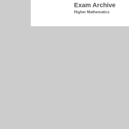
Exam Archive
Higher Mathematics