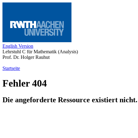
English Version
Lehrstuhl C für Mathematik (Analysis)
Prof. Dr. Holger Rauhut
Startseite
Fehler 404
Die angeforderte Ressource existiert nicht.